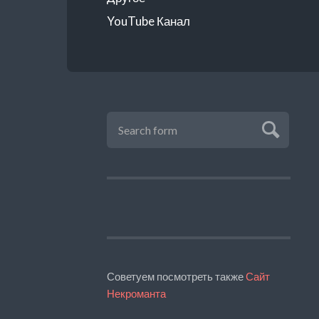
YouTube Канал
Советуем посмотреть также
Сайт
Некроманта