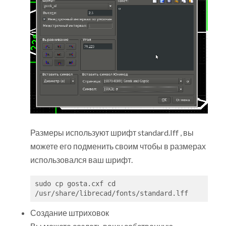
Размеры используют шрифт standard.lff , вы
можете его подменить своим чтобы в размерах
использовался ваш шрифт.
sudo cp gosta.cxf cd 
Создание штриховок