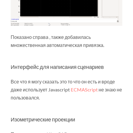
Показано справа , также добавилась
множественная автоматическая привязка.
Интерфейс для написания сценариев
Все что я могу сказать это то что он есть и вроде
даже использует Javascript
ECMAScript
не знаю не
пользовался.
Изометрические проекции