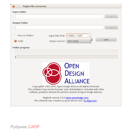
Рубрики:
САПР