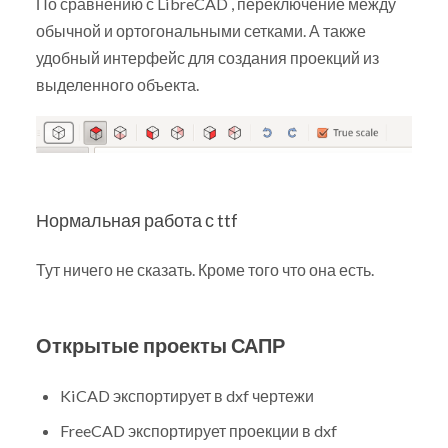
По сравнению с LibreCAD , переключение между
обычной и ортогональными сетками. А также
удобный интерфейс для создания проекций из
выделенного объекта.
Нормальная работа с ttf
Тут ничего не сказать. Кроме того что она есть.
Открытые проекты САПР
KiCAD экспортирует в dxf чертежи
FreeCAD экспортирует проекции в dxf