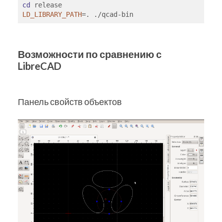
cd
LD_LIBRARY_PATH
Возможности по сравнению с
LibreCAD
Панель свойств объектов