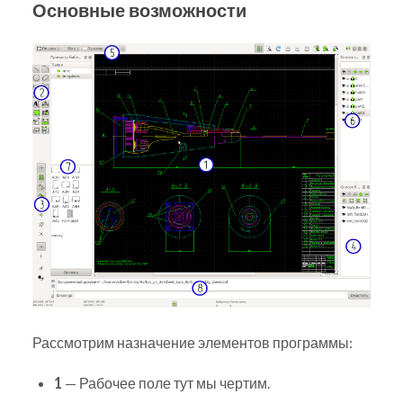
Основные возможности
Рассмотрим назначение элементов программы:
1
— Рабочее поле тут мы чертим.