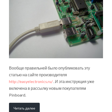
Вообще правильней было опубликовать эту
статью на сайте производителя
http://easyelectronics.ru/
. И эта инструкция уже
включена в рассылку новым покупателям
Pinboard.
Читать далее