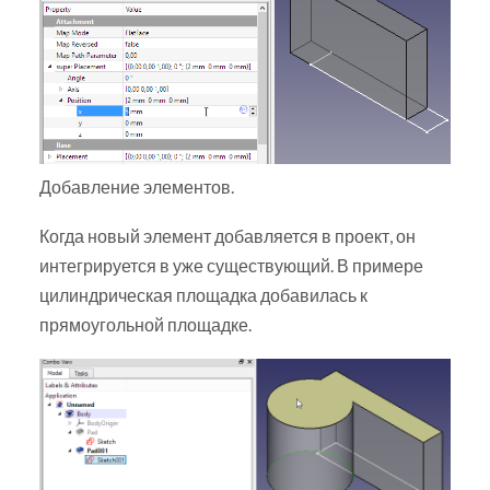
Добавление элементов.
Когда новый элемент добавляется в проект, он
интегрируется в уже существующий. В примере
цилиндрическая площадка добавилась к
прямоугольной площадке.