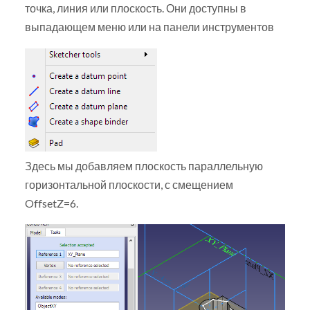
точка, линия или плоскость. Они доступны в
выпадающем меню или на панели инструментов
Здесь мы добавляем плоскость параллельную
горизонтальной плоскости, с смещением
OffsetZ=6.