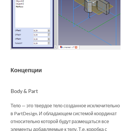
Концепции
Body & Part
Тело — это твердое тело созданное исключительно
в PartDesign. И обладающем системой координат
относительно которой будут размещаться все
элементы добавляемые к телу. Т.е. коробка с