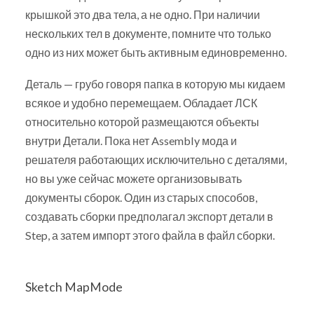
крышкой это два тела, а не одно. При наличии
нескольких тел в документе, помните что только
одно из них может быть активным единовременно.
Деталь — грубо говоря папка в которую мы кидаем
всякое и удобно перемещаем. Обладает ЛСК
относительно которой размещаются объекты
внутри Детали. Пока нет Assembly мода и
решателя работающих исключительно с деталями,
но вы уже сейчас можете организовывать
документы сборок. Один из старых способов,
создавать сборки предполагал экспорт детали в
Step, а затем импорт этого файла в файл сборки.
Sketch MapMode