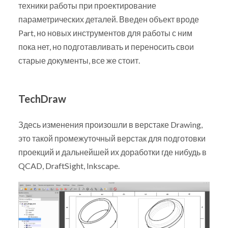
техники работы при проектирование
параметрических деталей. Введен объект вроде
Part, но новых инструментов для работы с ним
пока нет, но подготавливать и переносить свои
старые документы, все же стоит.
TechDraw
Здесь изменения произошли в верстаке Drawing,
это такой промежуточный верстак для подготовки
проекций и дальнейшей их доработки где нибудь в
QCAD, DraftSight, Inkscape.