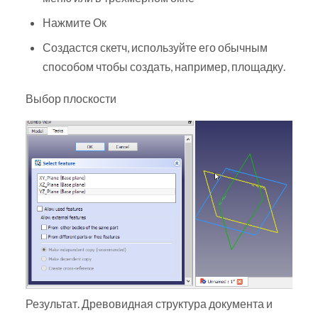
Нажмите Ок
Создастся скетч, используйте его обычным
способом чтобы создать, например, площадку.
Выбор плоскости
Результат. Древовидная структура документа и