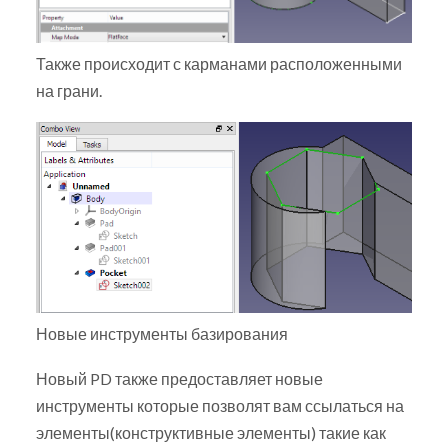
Также происходит с карманами расположенными
на грани.
Новые инструменты базирования
Новый PD также предоставляет новые
инструменты которые позволят вам ссылаться на
элементы(конструктивные элементы) такие как