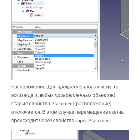
Расположение. Для
прикрепленного
к чему-то
эскиза(да и любых
прикрепленных
объектов)
старые свойства Placement(расположение)
отключается. В этом случае перемещение скетча
происходит через свойство super Placement