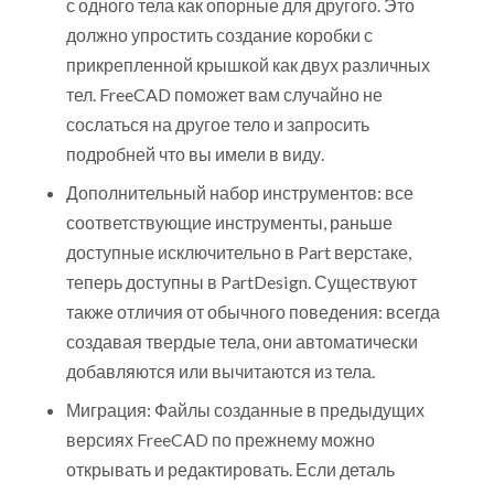
с одного тела как опорные для другого. Это
должно упростить создание коробки с
прикрепленной крышкой как двух различных
тел. FreeCAD поможет вам случайно не
сослаться на другое тело и запросить
подробней что вы имели в виду.
Дополнительный набор инструментов: все
соответствующие инструменты, раньше
доступные исключительно в Part верстаке,
теперь доступны в PartDesign. Существуют
также отличия от обычного поведения: всегда
создавая твердые тела, они автоматически
добавляются или вычитаются из тела.
Миграция: Файлы созданные в предыдущих
версиях FreeCAD по прежнему можно
открывать и редактировать. Если деталь