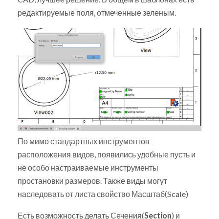
редактируемые поля, отмеченные зеленым.
По мимо стандартных инструментов
расположения видов, появились удобные пусть и
не особо настраиваемые инструменты
простановки размеров. Также виды могут
наследовать от листа свойство Масштаб(Scale)
Есть возможность делать Сечения(
Section
) и