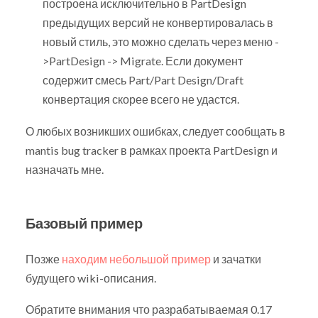
построена исключительно в PartDesign
предыдущих версий не конвертировалась в
новый стиль, это можно сделать через меню -
>PartDesign -> Migrate. Если документ
содержит смесь Part/Part Design/Draft
конвертация скорее всего не удастся.
О любых возникших ошибках, следует сообщать в
mantis bug tracker в рамках проекта PartDesign и
назначать мне.
Базовый пример
Позже
находим небольшой пример
и зачатки
будущего wiki-описания.
Обратите внимания что разрабатываемая 0.17