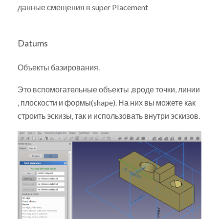
данные смещения в super Placement
Datums
Объекты базирования.
Это вспомогательные объекты ,вроде точки, линии
, плоскости и формы(shape). На них вы можете как
строить эскизы, так и использовать внутри эскизов.