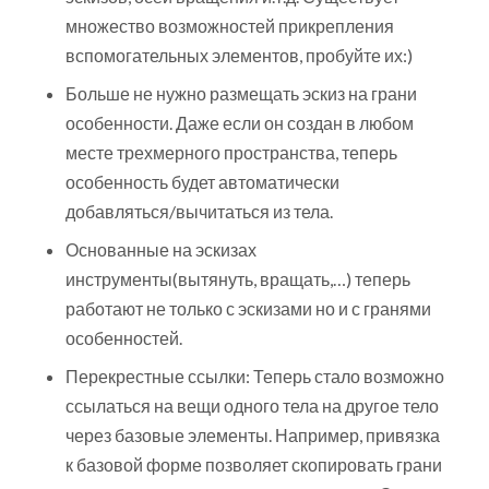
множество возможностей прикрепления
вспомогательных элементов, пробуйте их:)
Больше не нужно размещать эскиз на грани
особенности. Даже если он создан в любом
месте трехмерного пространства, теперь
особенность будет автоматически
добавляться/вычитаться из тела.
Основанные на эскизах
инструменты(вытянуть, вращать,…) теперь
работают не только с эскизами но и с гранями
особенностей.
Перекрестные ссылки: Теперь стало возможно
ссылаться на вещи одного тела на другое тело
через базовые элементы. Например, привязка
к базовой форме позволяет скопировать грани