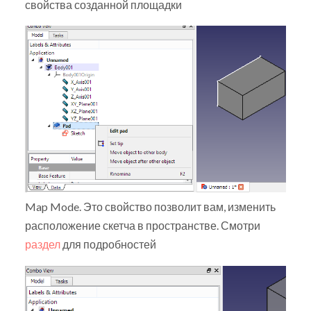
свойства созданной площадки
Map Mode. Это свойство позволит вам, изменить
расположение скетча в пространстве. Смотри
раздел
для подробностей