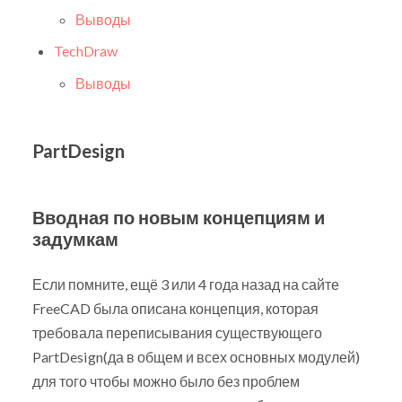
Выводы
TechDraw
Выводы
PartDesign
Вводная по новым концепциям и
задумкам
Если помните, ещё 3 или 4 года назад на сайте
FreeCAD была описана концепция, которая
требовала переписывания существующего
PartDesign(да в общем и всех основных модулей)
для того чтобы можно было без проблем